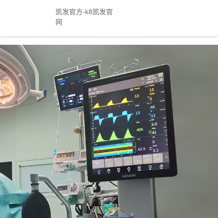
薰衣草|华声医疗-凯发官方
凯发官方-k8凯发官
网