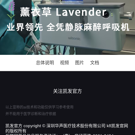
总体说明
视频
图片
文档
关注凯发官方
以上宣称的ai技术和功能仅供学习参考使用
并不能用于医学诊断和治疗依据
凯发官方 copyright © 深圳华声医疗技术股份有限公司 k8凯发官网
的版权所有