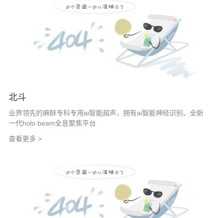
北斗
业界领先的麻醉专科专用ai智能超声，拥有ai智能神经识别、全新
一代holo beam全息聚焦平台
查看更多 >