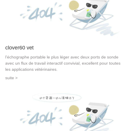
clover60 vet
l'échographe portable le plus léger avec deux ports de sonde
avec un flux de travail interactif convivial, excellent pour toutes
les applications vétérinaires.
suite >