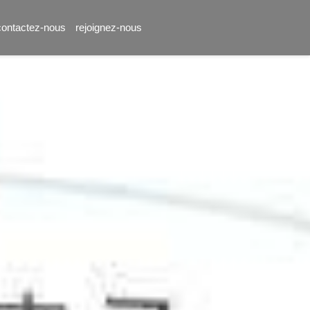
contactez-nous
rejoignez-nous