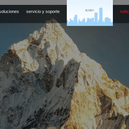
soluciones
servicio y soporte
notic