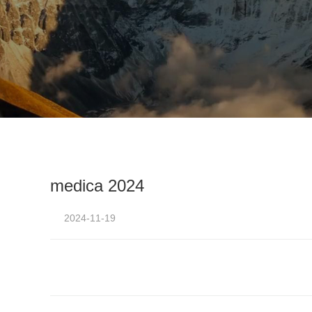
medica 2024
2024-11-19