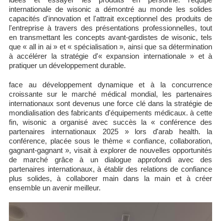
internationale de wisonic a démontré au monde les solides
capacités d'innovation et l'attrait exceptionnel des produits de
l'entreprise à travers des présentations professionnelles, tout
en transmettant les concepts avant-gardistes de wisonic, tels
que « all in ai » et « spécialisation », ainsi que sa détermination
à accélérer la stratégie d'« expansion internationale » et à
pratiquer un développement durable.
face au développement dynamique et à la concurrence
croissante sur le marché médical mondial, les partenaires
internationaux sont devenus une force clé dans la stratégie de
mondialisation des fabricants d'équipements médicaux. à cette
fin, wisonic a organisé avec succès la « conférence des
partenaires internationaux 2025 » lors d'arab health. la
conférence, placée sous le thème « confiance, collaboration,
gagnant-gagnant », visait à explorer de nouvelles opportunités
de marché grâce à un dialogue approfondi avec des
partenaires internationaux, à établir des relations de confiance
plus solides, à collaborer main dans la main et à créer
ensemble un avenir meilleur.