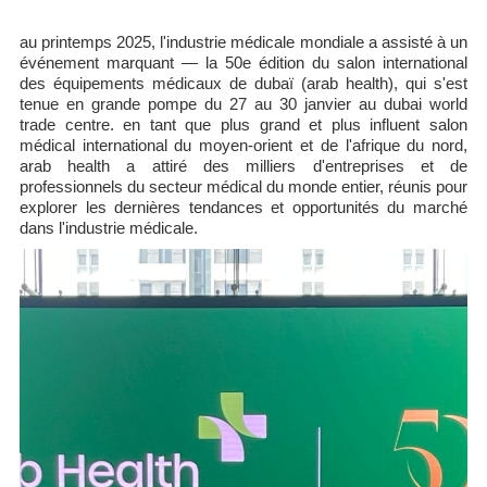
au printemps 2025, l'industrie médicale mondiale a assisté à un
événement marquant — la 50e édition du salon international
des équipements médicaux de dubaï (arab health), qui s'est
tenue en grande pompe du 27 au 30 janvier au dubai world
trade centre. en tant que plus grand et plus influent salon
médical international du moyen-orient et de l'afrique du nord,
arab health a attiré des milliers d'entreprises et de
professionnels du secteur médical du monde entier, réunis pour
explorer les dernières tendances et opportunités du marché
dans l'industrie médicale.