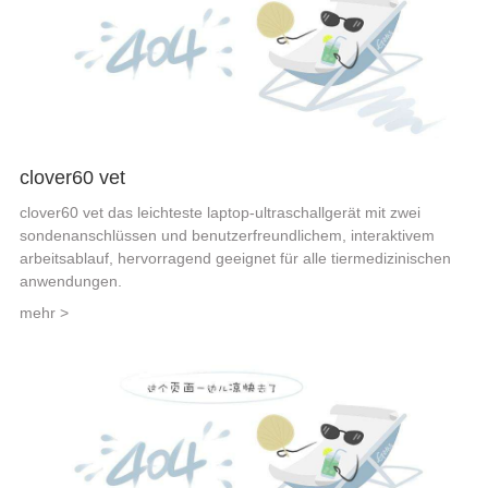
clover60 vet
clover60 vet das leichteste laptop-ultraschallgerät mit zwei
sondenanschlüssen und benutzerfreundlichem, interaktivem
arbeitsablauf, hervorragend geeignet für alle tiermedizinischen
anwendungen.
mehr >