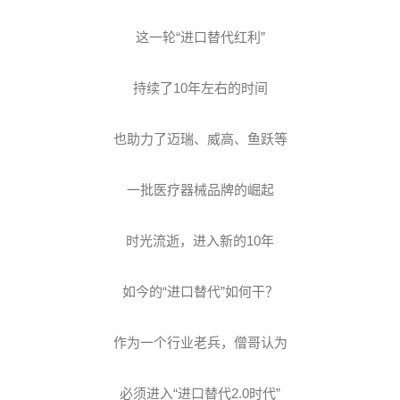
这一轮“进口替代红利”
持续了10年左右的时间
也助力了迈瑞、威高、鱼跃等
一批医疗器械品牌的崛起
时光流逝，进入新的10年
如今的“进口替代”如何干？
作为一个行业老兵，僧哥认为
必须进入“进口替代2.0时代”