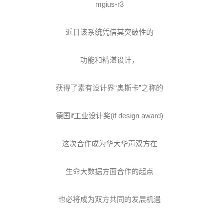
mgius-r3
近日该系统凭借其突破性的
功能和精湛设计，
获得了素有设计界“奥斯卡”之称的
德国if工业设计奖(if design award)
这次合作成为华大华声双方在
生命大数据方面合作的起点
也必将成为双方共同的发展机遇