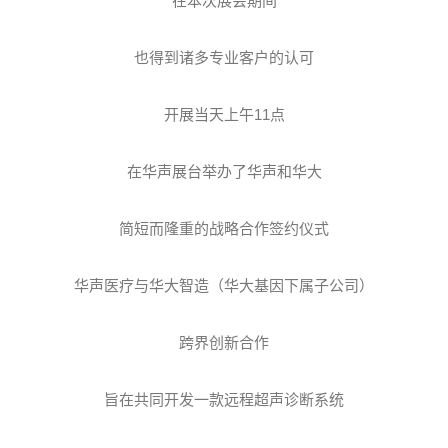
在本次展会期间
也得到诸多专业客户的认可
开展当天上午11点
在华声展台举办了华声和华大
简短而隆重的战略合作签约仪式
华声医疗与华大智造（华大基因下属子公司）
跨界创新合作
旨在共同开发一款远程超声诊断系统