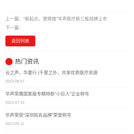
上一篇：
“新起点，更辉煌”华声医疗新三板挂牌上市
下一篇：
返回列表
热门资讯
云之声，华夏行 |千里之外，共享优质医疗资源
2023-09-07
华声荣膺国家级专精特新“小巨人”企业称号
2023-07-20
华声荣获“深圳知名品牌”荣誉称号
2023-05-11