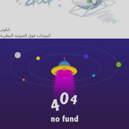
بايلوتر
الموجات فوق الصوتية البيطرية