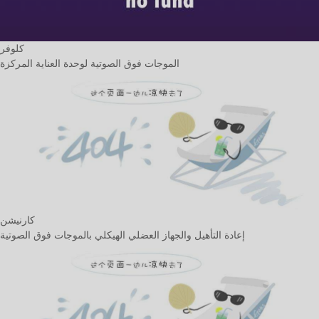
كلوفر
الموجات فوق الصوتية لوحدة العناية المركزة
كارنيشن
إعادة التأهيل والجهاز العضلي الهيكلي بالموجات فوق الصوتية