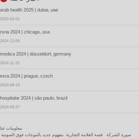
arab health 2025 | dubai, uae
2025-02-01
rsna 2024 | chicago, usa
2024-12-05
medica 2024 | düsseldorf, germany
2024-11-15
esra 2024 | prague, czech
2024-09-10
hospitalar 2024 | são paulo, brazil
2024-05-27
معلومات عنا
صورة الشركة
قصة العلامة التجارية
مفهوم جديد بالموجات فوق الصوتية