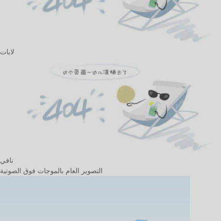
لابات
نافي
التصوير العام بالموجات فوق الصوتية