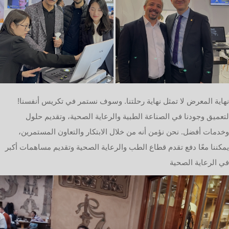
!نهاية المعرض لا تمثل نهاية رحلتنا. وسوف نستمر في تكريس أنفسنا
لتعميق وجودنا في الصناعة الطبية والرعاية الصحية، وتقديم حلول
وخدمات أفضل. نحن نؤمن أنه من خلال الابتكار والتعاون المستمرين،
يمكننا معًا دفع تقدم قطاع الطب والرعاية الصحية وتقديم مساهمات أكبر
في الرعاية الصحية