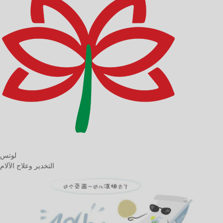
لوتس
التخدير وعلاج الآلام