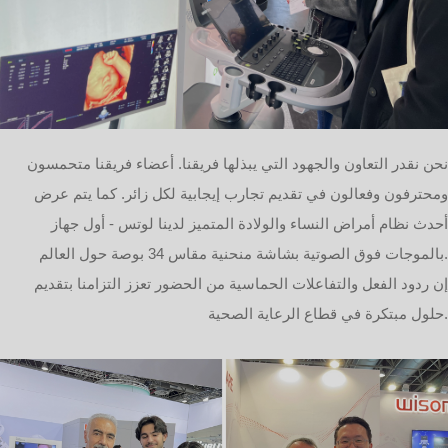
نحن نقدر التعاون والجهود التي يبذلها فريقنا. أعضاء فريقنا متحمسون
ومحترفون وفعالون في تقديم تجارب إيجابية لكل زائر. كما يتم عرض
أحدث نظام أمراض النساء والولادة المتميز لدينا لوتس - أول جهاز
بالموجات فوق الصوتية بشاشة منحنية مقاس 34 بوصة حول العالم.
إن ردود الفعل والتفاعلات الحماسية من الحضور تعزز التزامنا بتقديم
حلول مبتكرة في قطاع الرعاية الصحية.