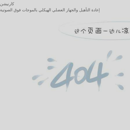
كارنيشن
إعادة التأهيل والجهاز العضلي الهيكلي بالموجات فوق الصوتية