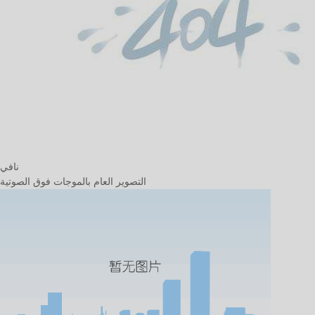
نافي
التصوير العام بالموجات فوق الصوتية