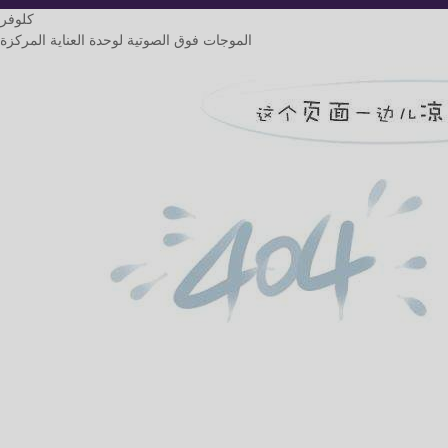
كلوفر
الموجات فوق الصوتية لوحدة العناية المركزة