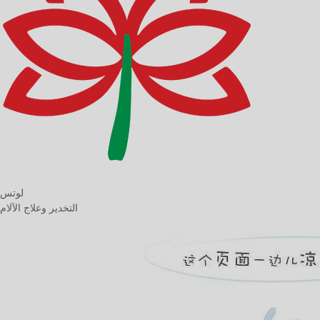
لوتس
التخدير وعلاج الآلام