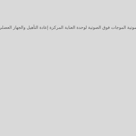
وتية
الموجات فوق الصوتية لوحدة العناية المركزة
إعادة التأهيل والجهاز العضل